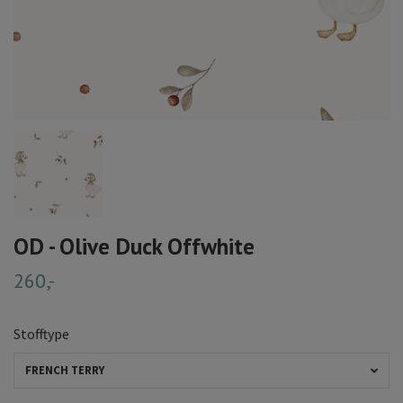
OD - Olive Duck Offwhite
260,-
Stofftype
FRENCH TERRY