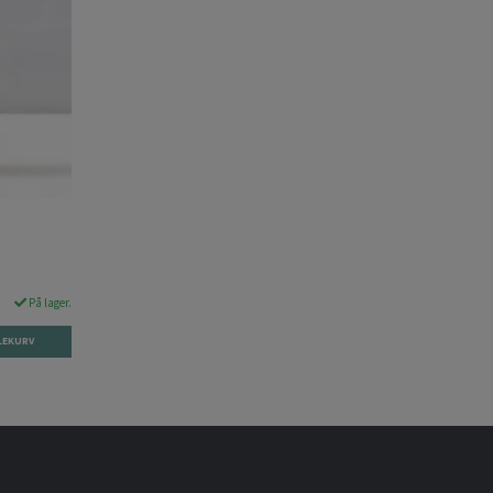
På lager.