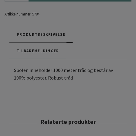
Artikkelnummer:
5784
PRODUKTBESKRIVELSE
TILBAKEMELDINGER
Spolen inneholder 1000 meter tråd og består av
100% polyester. Robust tråd