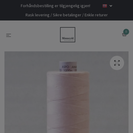
Forhåndsbestilling er tilgjengelig igjen!
Rask levering / Sikre betalinger / Enkle returer
0