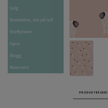
Salg
Restebiter, sist på rull
Stoffprøver
Hjem
Blogg
Reservert
PRODUKTBESKRI