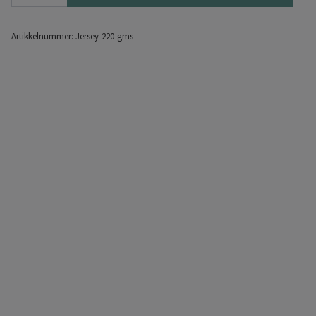
Artikkelnummer:
Jersey-220-gms