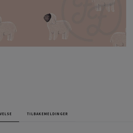
VELSE
TILBAKEMELDINGER