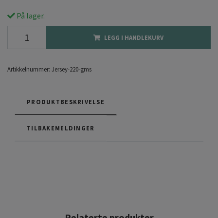
På lager.
LEGG I HANDLEKURV
Artikkelnummer:
Jersey-220-gms
PRODUKTBESKRIVELSE
TILBAKEMELDINGER