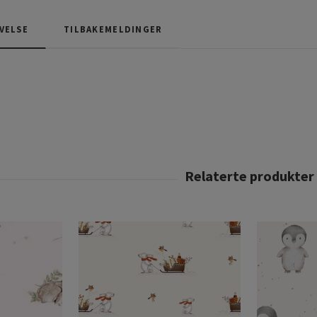
VELSE
TILBAKEMELDINGER