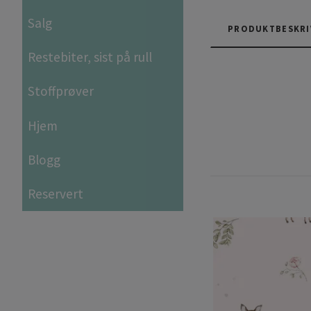
Salg
PRODUKTBESKRI
Restebiter, sist på rull
Stoffprøver
Hjem
Blogg
Reservert