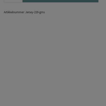
Artikkelnummer:
Jersey-220-gms