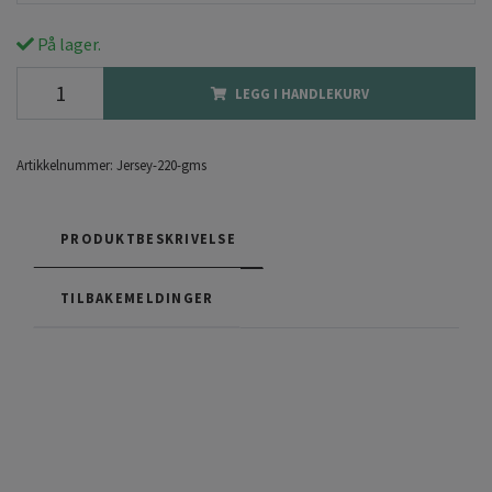
På lager.
LEGG I HANDLEKURV
Artikkelnummer:
Jersey-220-gms
PRODUKTBESKRIVELSE
TILBAKEMELDINGER