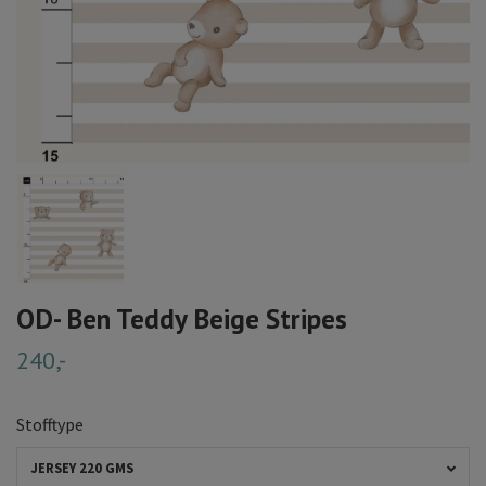
OD- Ben Teddy Beige Stripes
240,-
Stofftype
JERSEY 220 GMS