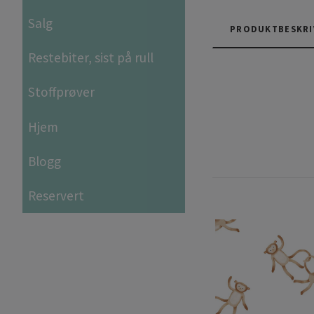
Salg
PRODUKTBESKRI
Restebiter, sist på rull
Stoffprøver
Hjem
Blogg
Reservert