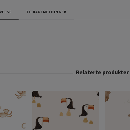
VELSE
TILBAKEMELDINGER