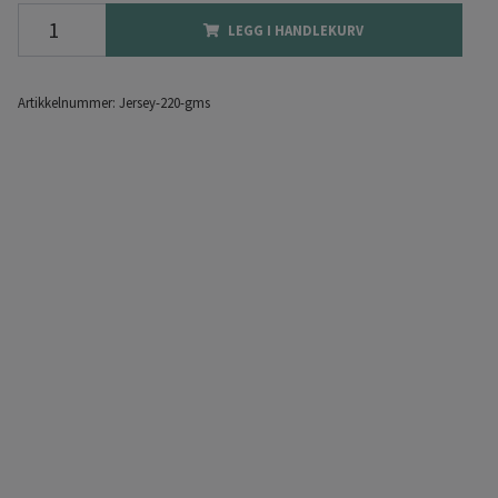
LEGG I HANDLEKURV
Artikkelnummer:
Jersey-220-gms