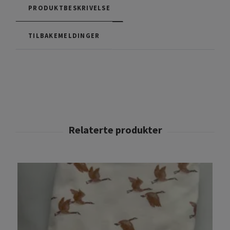
PRODUKTBESKRIVELSE
TILBAKEMELDINGER