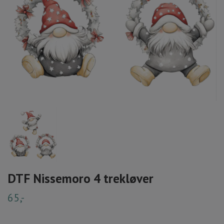
DTF Nissemoro 4 trekløver
65,-