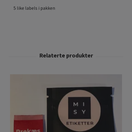
5 like labels i pakken