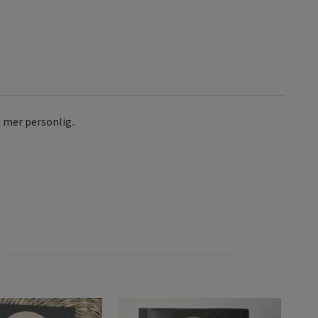
 mer personlig..