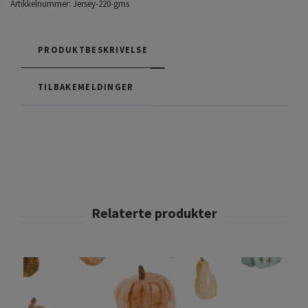
Artikkelnummer:
Jersey-220-gms
PRODUKTBESKRIVELSE
TILBAKEMELDINGER