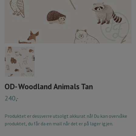
OD- Woodland Animals Tan
240,-
Produktet er dessverre utsolgt akkurat nå! Du kan overvåke
produktet, du får da en mail når det er på lager igjen.