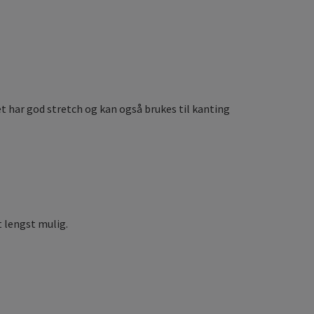
Det har god stretch og kan også brukes til kanting
 lengst mulig.