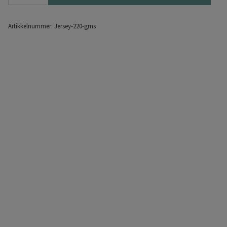
Artikkelnummer:
Jersey-220-gms