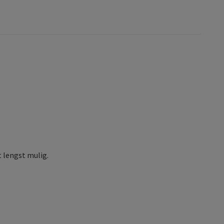
 lengst mulig.