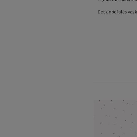
Det anbefales vask