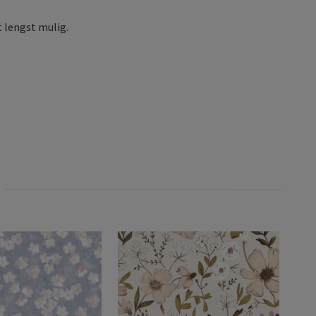
 lengst mulig.