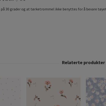
 på 30 grader og at tørketrommel ikke benyttes for å bevare tøyet