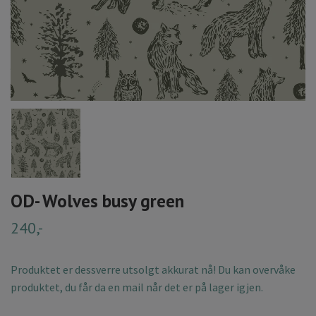
OD- Wolves busy green
240,-
Produktet er dessverre utsolgt akkurat nå! Du kan overvåke
produktet, du får da en mail når det er på lager igjen.