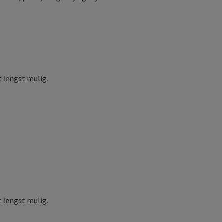
 lengst mulig.
 lengst mulig.