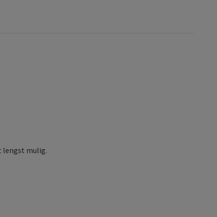
 lengst mulig.