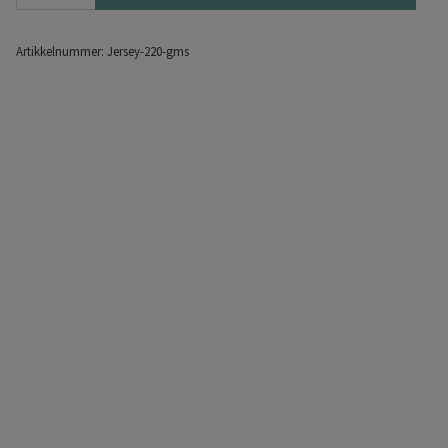
Artikkelnummer:
Jersey-220-gms