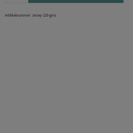
Artikkelnummer:
Jersey-220-gms