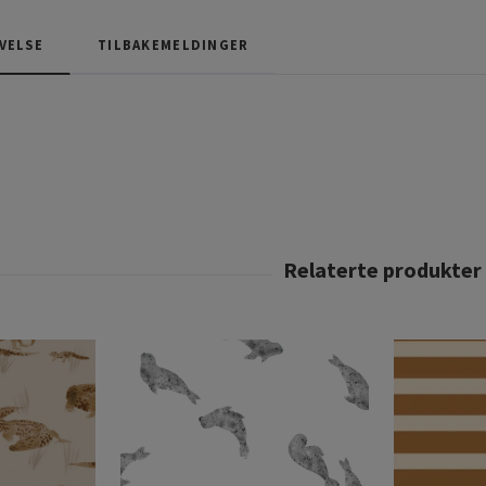
VELSE
TILBAKEMELDINGER