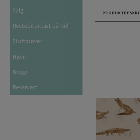
Salg
PRODUKTBESKRI
Restebiter, sist på rull
Stoffprøver
Hjem
Blogg
Reservert