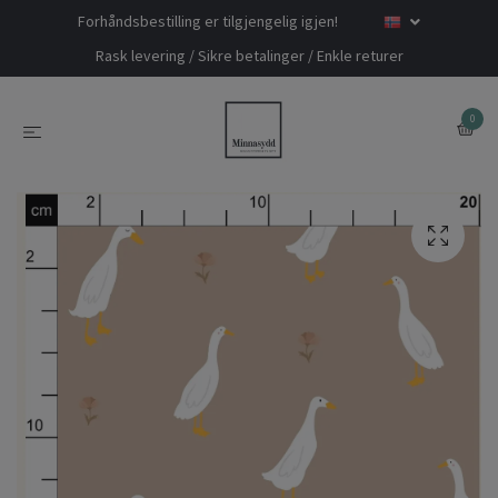
Forhåndsbestilling er tilgjengelig igjen!
Rask levering / Sikre betalinger / Enkle returer
0