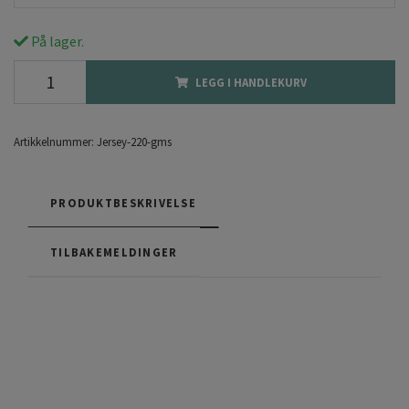
På lager.
LEGG I HANDLEKURV
Artikkelnummer:
Jersey-220-gms
PRODUKTBESKRIVELSE
TILBAKEMELDINGER