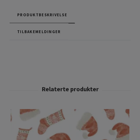
PRODUKTBESKRIVELSE
TILBAKEMELDINGER