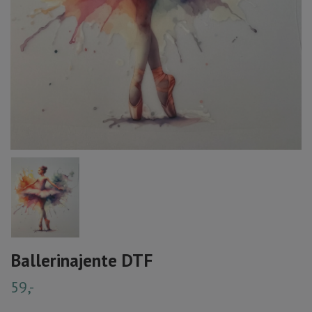
Ballerinajente DTF
59,-