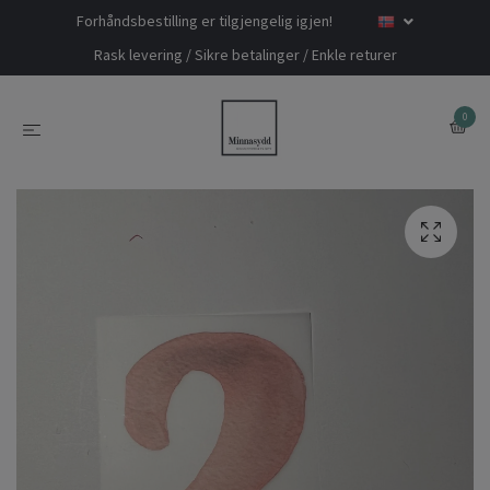
Forhåndsbestilling er tilgjengelig igjen!
Rask levering / Sikre betalinger / Enkle returer
0