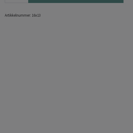
Artikkelnummer:
16x13