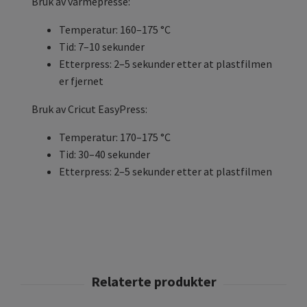
Bruk av varmepresse:
Temperatur: 160–175 °C
Tid: 7–10 sekunder
Etterpress: 2–5 sekunder etter at plastfilmen
er fjernet
Bruk av Cricut EasyPress:
Temperatur: 170–175 °C
Tid: 30–40 sekunder
Etterpress: 2–5 sekunder etter at plastfilmen