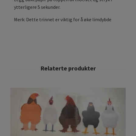
ytterligere 5 sekunder.
Merk: Dette trinnet er viktig for å øke limdybde