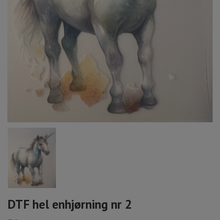
DTF hel enhjørning nr 2