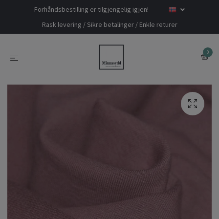
Forhåndsbestilling er tilgjengelig igjen!
Rask levering / Sikre betalinger / Enkle returer
0