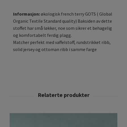
Informasjon:
økologisk french terry GOTS ( Global
Organic Textile Standard quality) Baksiden av dette
stoffet har små løkker, noe som sikrer et behagelig
og komfortabelt ferdig plagg.
Matcher perfekt med vaffelstoff, rundstrikket ribb,
solid jersey og ottoman ribb i samme farge