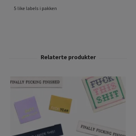
5 like labels i pakken