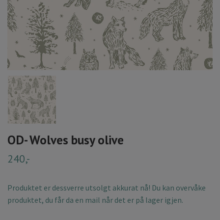
OD- Wolves busy olive
240,-
Produktet er dessverre utsolgt akkurat nå! Du kan overvåke
produktet, du får da en mail når det er på lager igjen.