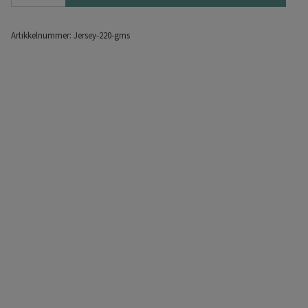
Artikkelnummer:
Jersey-220-gms