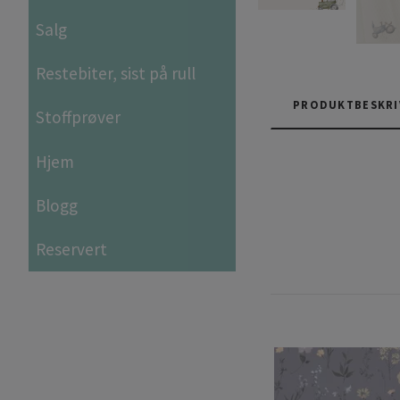
Salg
Restebiter, sist på rull
PRODUKTBESKRI
Stoffprøver
Hjem
Blogg
Reservert