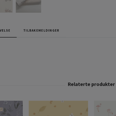
VELSE
TILBAKEMELDINGER