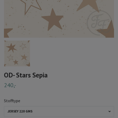
OD- Stars Sepia
240,-
Stofftype
JERSEY 220 GMS