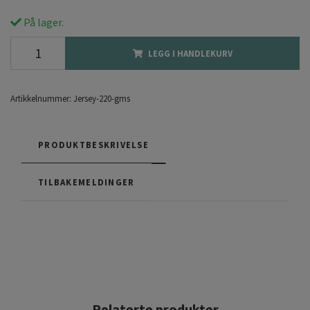
På lager.
LEGG I HANDLEKURV
Artikkelnummer:
Jersey-220-gms
PRODUKTBESKRIVELSE
TILBAKEMELDINGER