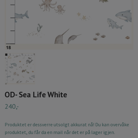
OD- Sea Life White
240,-
Produktet er dessverre utsolgt akkurat nå! Du kan overvåke
produktet, du får da en mail når det er på lager igjen.