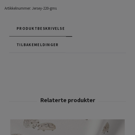
Artikkelnummer:
Jersey-220-gms
PRODUKTBESKRIVELSE
TILBAKEMELDINGER