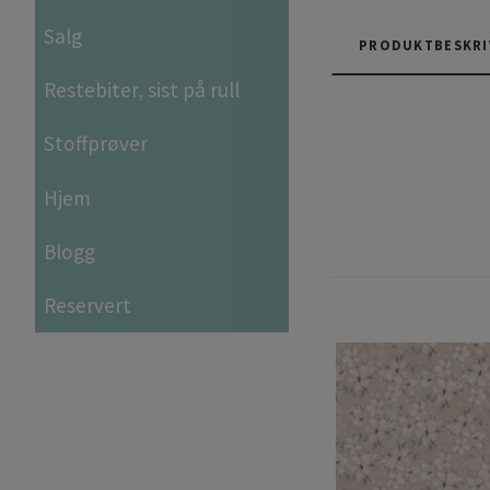
Salg
PRODUKTBESKRI
Restebiter, sist på rull
Stoffprøver
Hjem
Blogg
Reservert