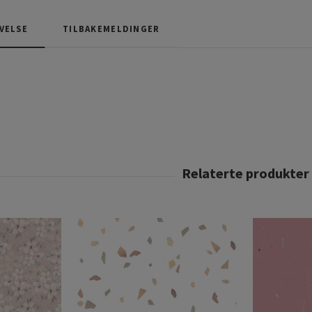
VELSE
TILBAKEMELDINGER