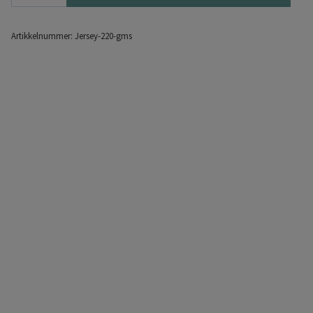
Artikkelnummer:
Jersey-220-gms