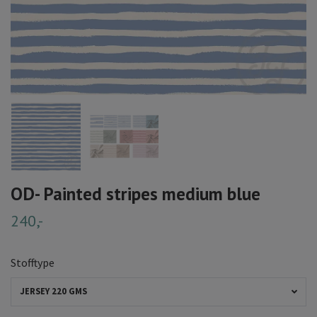
OD- Painted stripes medium blue
240,-
Stofftype
JERSEY 220 GMS