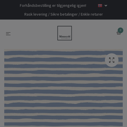
Forhåndsbestilling er tilgjengelig igjen!
Rask levering / Sikre betalinger / Enkle returer
0