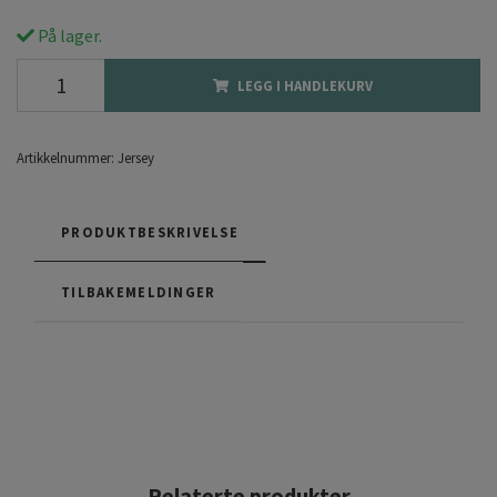
På lager.
LEGG I HANDLEKURV
Artikkelnummer:
Jersey
PRODUKTBESKRIVELSE
TILBAKEMELDINGER