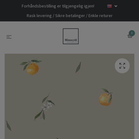
Forhåndsbestilling er tilgjengelig igjen!
Rask levering / Sikre betalinger / Enkle returer
0