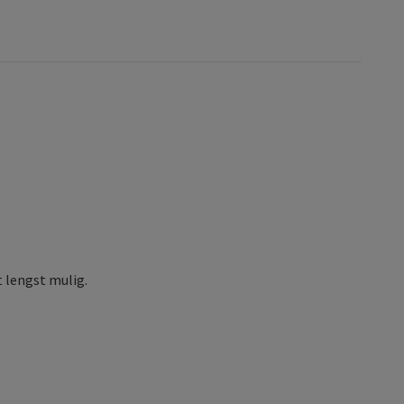
 lengst mulig.