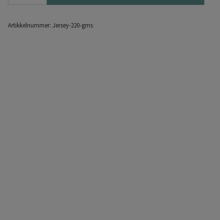
Artikkelnummer:
Jersey-220-gms