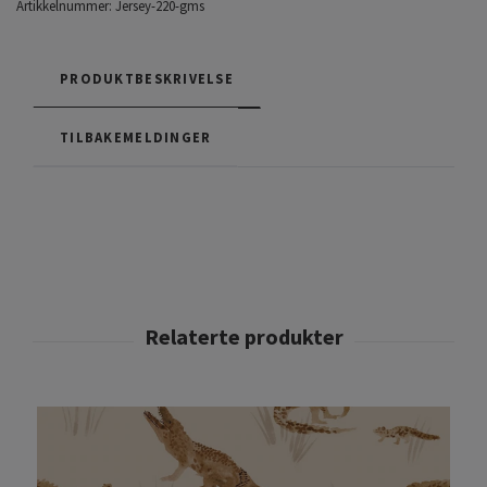
Artikkelnummer:
Jersey-220-gms
PRODUKTBESKRIVELSE
TILBAKEMELDINGER