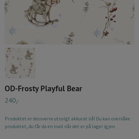
OD-Frosty Playful Bear
240,-
Produktet er dessverre utsolgt akkurat nå! Du kan overvåke
produktet, du får da en mail når det er på lager igjen.