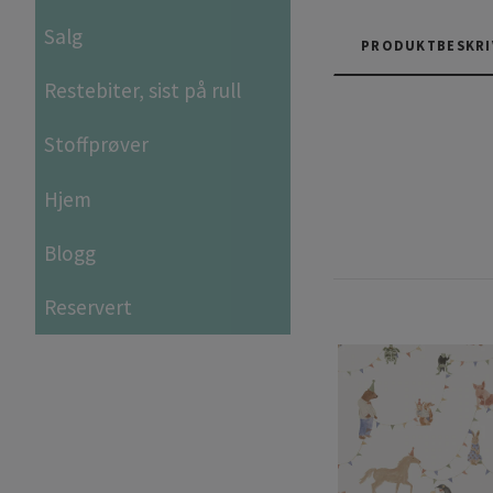
Salg
PRODUKTBESKRI
Restebiter, sist på rull
Stoffprøver
Hjem
Blogg
Reservert