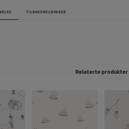
VELSE
TILBAKEMELDINGER