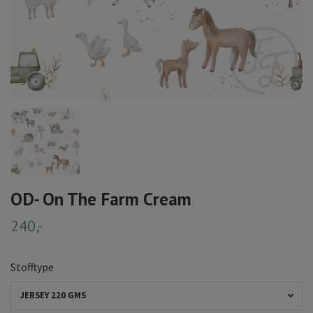
OD- On The Farm Cream
240,-
Stofftype
JERSEY 220 GMS