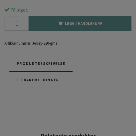
På lager.
LEGG I HANDLEKURV
Artikkelnummer:
Jersey-220-gms
PRODUKTBESKRIVELSE
TILBAKEMELDINGER