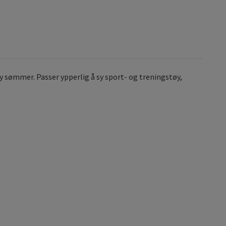
y sømmer. Passer ypperlig å sy sport- og treningstøy,