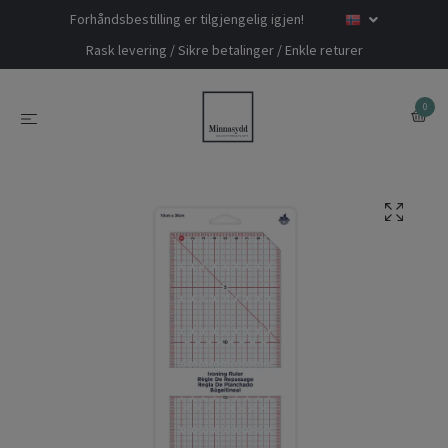
Forhåndsbestilling er tilgjengelig igjen!
Rask levering / Sikre betalinger / Enkle returer
0