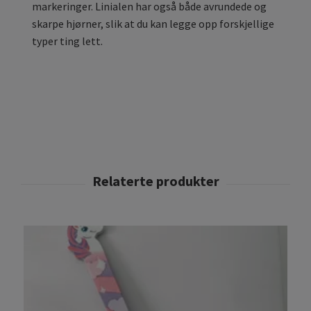
markeringer. Linialen har også både avrundede og
skarpe hjørner, slik at du kan legge opp forskjellige
typer ting lett.