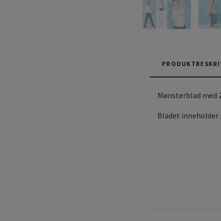
PRODUKTBESKRI
Mønsterblad med 27
Bladet inneholder 