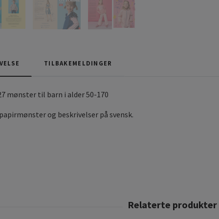
VELSE
TILBAKEMELDINGER
 mønster til barn i alder 50-170
papirmønster og beskrivelser på svensk.