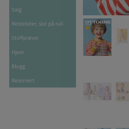
Salg
Restebiter, sist på rull
Stoffprøver
Hjem
Blogg
Reservert