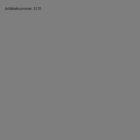
Artikkelnummer:
3170