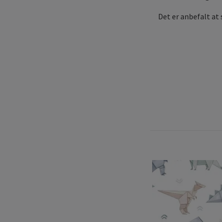
Det er anbefalt at