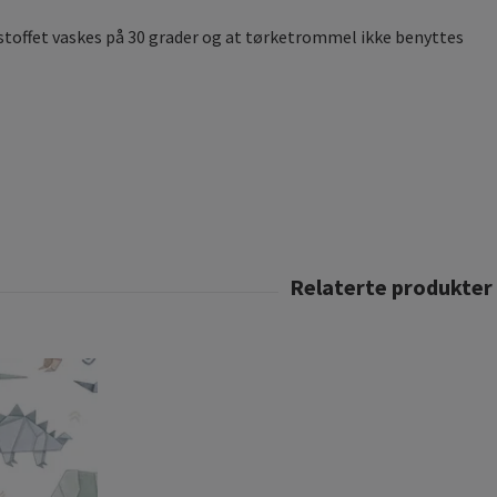
 stoffet vaskes på 30 grader og at tørketrommel ikke benyttes