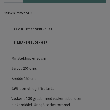
Artikkelnummer:
5482
PRODUKTBESKRIVELSE
TILBAKEMELDINGER
Minsteklipp er 30 cm
Jersey 200 gms
Bredde 150 cm
95% bomull og 5% elastan
Vaskes på 30 grader med vaskemiddel uten
blekemiddel. Unngå tørketrommel