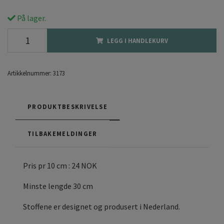
På lager.
LEGG I HANDLEKURV
Artikkelnummer:
3173
PRODUKTBESKRIVELSE
TILBAKEMELDINGER
Pris pr 10 cm : 24 NOK
Minste lengde 30 cm
Stoffene er designet og produsert i Nederland.