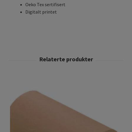
Oeko Tex sertifisert
Digitalt printet