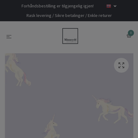
Forhåndsbestilling er tilgjengelig igjen!
Rask levering / Sikre betalinger / Enkle returer
0