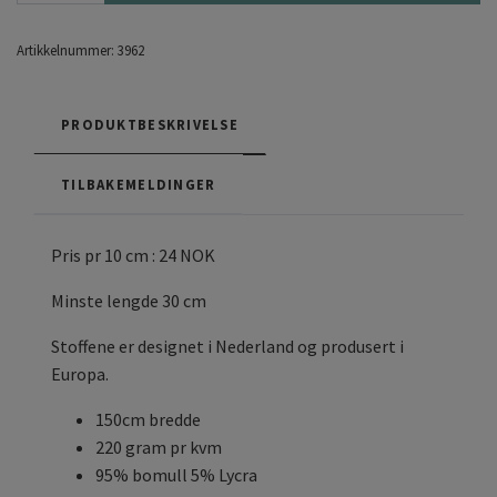
Artikkelnummer:
3962
PRODUKTBESKRIVELSE
TILBAKEMELDINGER
Pris pr 10 cm : 24 NOK
Minste lengde 30 cm
Stoffene er designet i Nederland og produsert i
Europa.
150cm bredde
220 gram pr kvm
95% bomull 5% Lycra