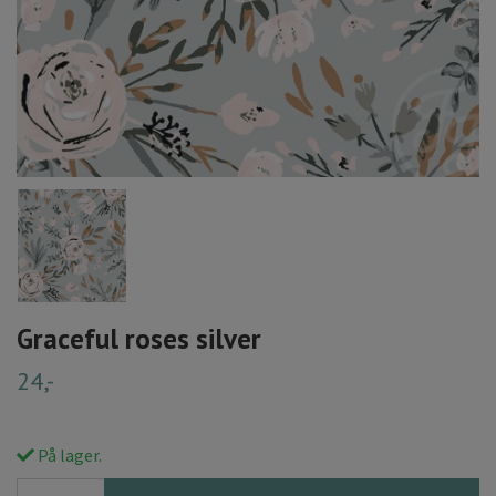
Graceful roses silver
24,-
På lager.