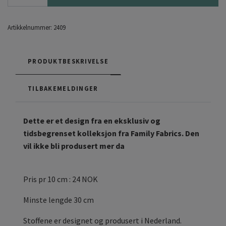
Artikkelnummer:
2409
PRODUKTBESKRIVELSE
TILBAKEMELDINGER
Dette er et design fra en eksklusiv og
tidsbegrenset kolleksjon fra Family Fabrics. Den
vil ikke bli produsert mer da
Pris pr 10 cm : 24 NOK
Minste lengde 30 cm
Stoffene er designet og produsert i Nederland.