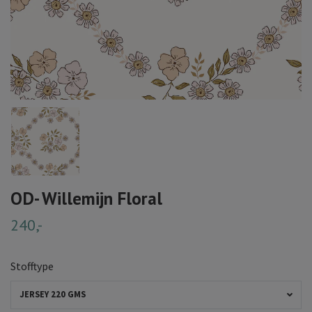
OD- Willemijn Floral
240,-
Stofftype
JERSEY 220 GMS