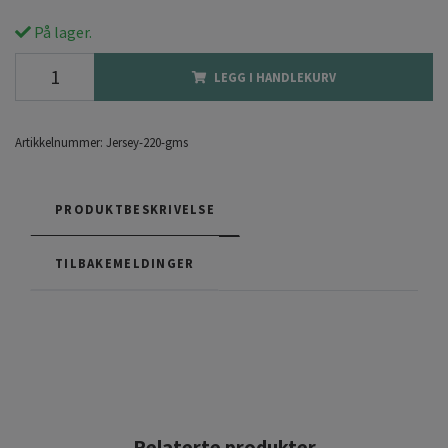
På lager.
LEGG I HANDLEKURV
Artikkelnummer:
Jersey-220-gms
PRODUKTBESKRIVELSE
TILBAKEMELDINGER